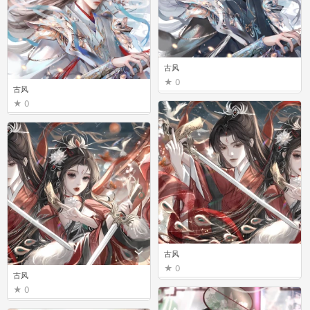
古风
0
古风
0
古风
0
古风
0