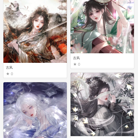
古风
0
古风
0