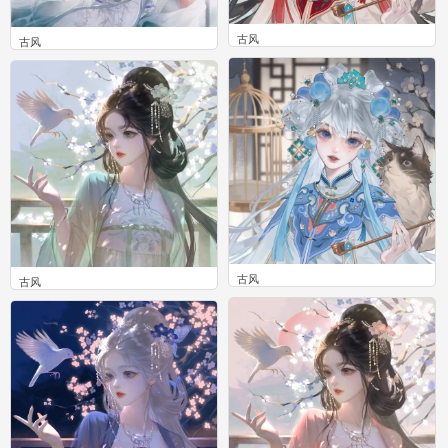
古风
古风
0
0
古风
古风
0
0