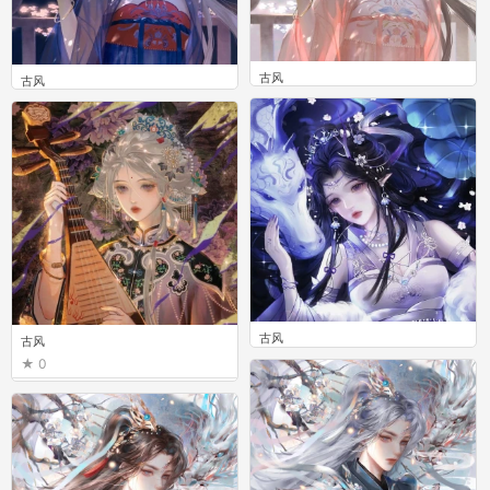
古风
古风
0
0
古风
古风
0
0