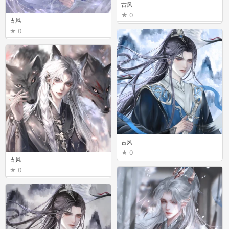
古风
0
古风
0
古风
0
古风
0