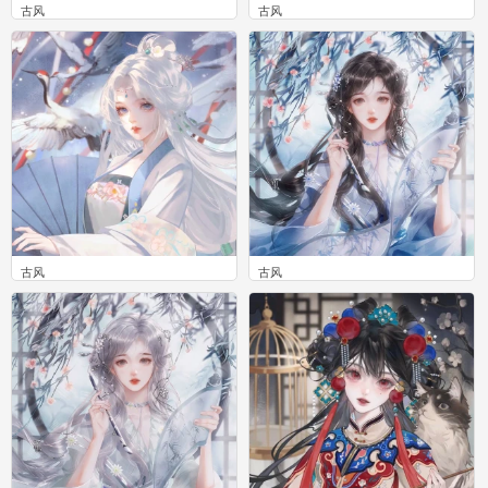
古风
古风
0
0
古风
古风
0
0