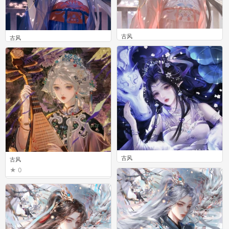
古风
古风
0
0
古风
古风
0
0