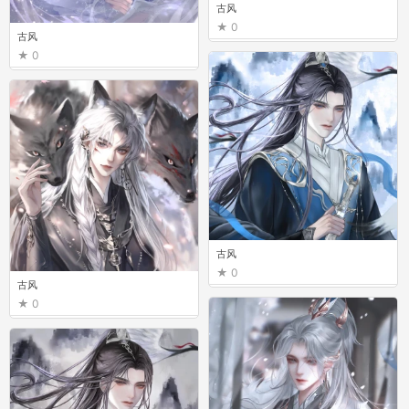
古风
0
古风
0
古风
0
古风
0