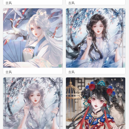
古风
古风
0
0
古风
古风
0
0