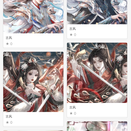
古风
0
古风
0
古风
0
古风
0