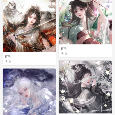
古风
0
古风
0