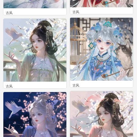
古风
古风
0
0
古风
古风
0
0