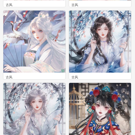
古风
古风
0
0
古风
古风
0
0