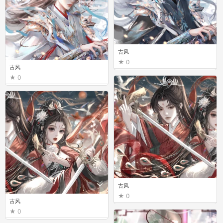
古风
0
古风
0
古风
0
古风
0