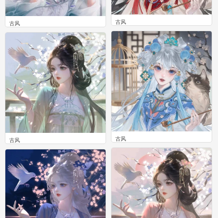
古风
古风
0
0
古风
古风
0
0