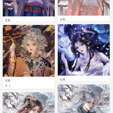
古风
古风
0
0
古风
古风
0
0