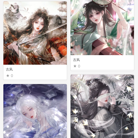
古风
0
古风
0