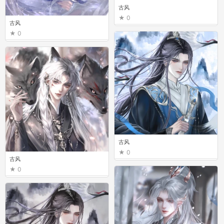
古风
0
古风
0
古风
0
古风
0