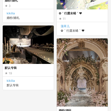
婚纱/婚礼
3
✿ ︎¨ 行露未晞 ¨ ❤︎
kikilia
婚纱/婚礼
11
蒲草儿
✿ ︎¨ 行露未晞 ¨ ❤︎
默认专辑
19
kikilia
默认专辑
婚纱/婚礼