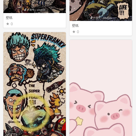
壁纸
0
壁纸
0