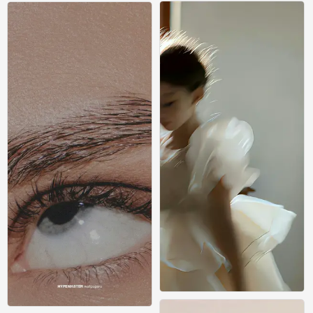
壁纸
壁纸
0
0
壁纸