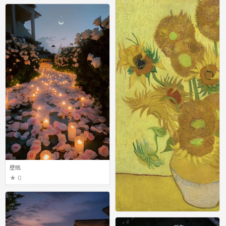
0
壁纸
0
壁纸
0
壁纸