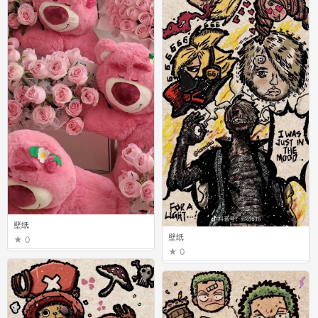
壁纸
壁纸
0
0