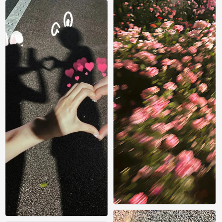
0
壁纸
0
壁纸