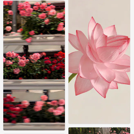
0
壁纸
0
壁纸