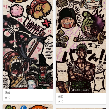
壁纸
壁纸
0
0