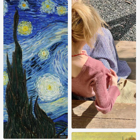
0
壁纸
0
壁纸