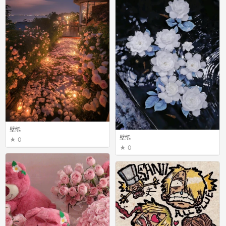
0
壁纸
壁纸
0
0