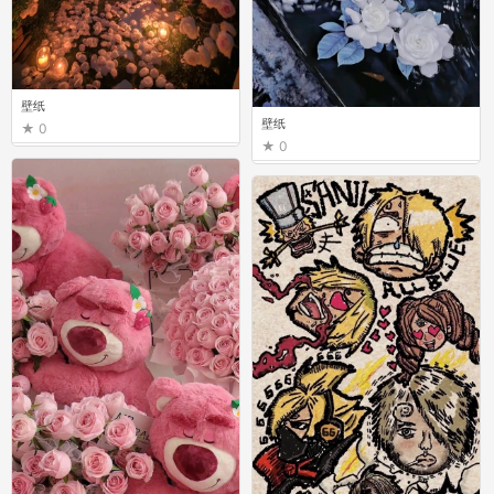
壁纸
壁纸
0
0