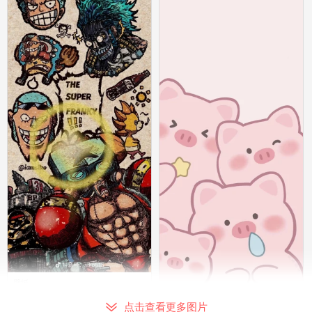
壁纸
0
壁纸
点击查看更多图片