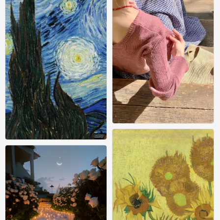
壁纸
0
壁纸
0