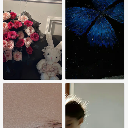
壁纸
壁纸
0
0