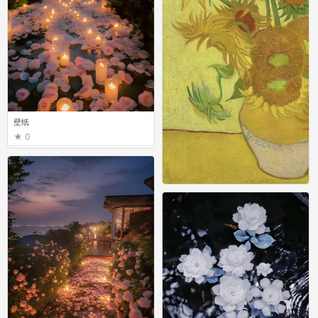
壁纸
0
壁纸
0