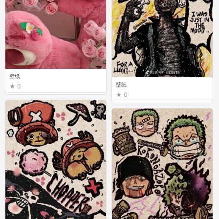
壁纸
壁纸
0
0