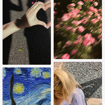
壁纸
0
壁纸
0