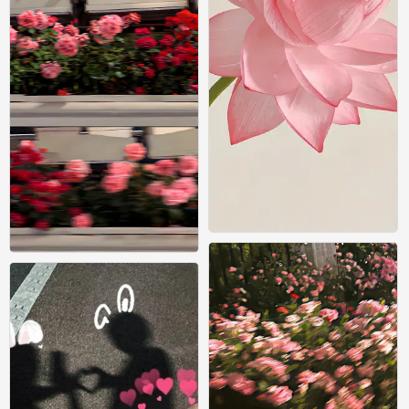
壁纸
0
壁纸
0