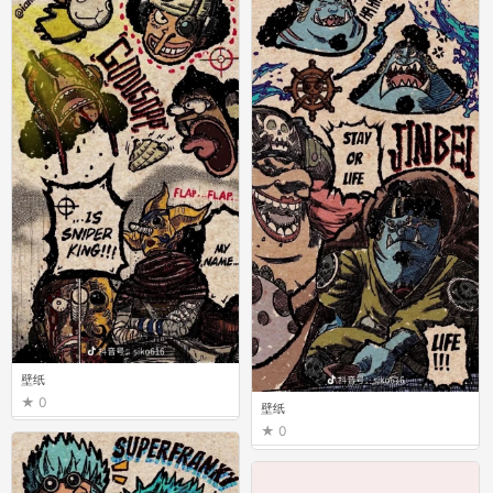
壁纸
0
壁纸
0