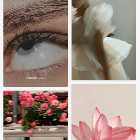
壁纸
0
壁纸
0