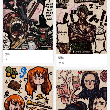
壁纸
壁纸
0
0