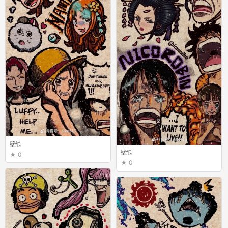
壁纸
壁纸
0
0