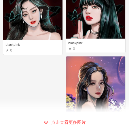
blackpink
blackpink
0
0
blackpink
点击查看更多图片
0