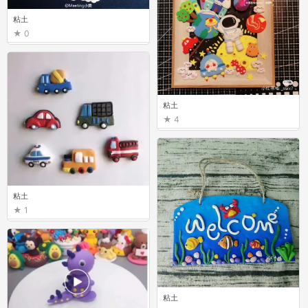
粘土
0
粘土
4
粘土
1
粘土