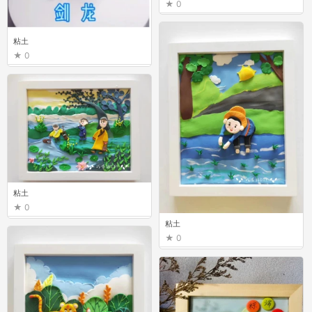
0
粘土
0
粘土
0
粘土
0