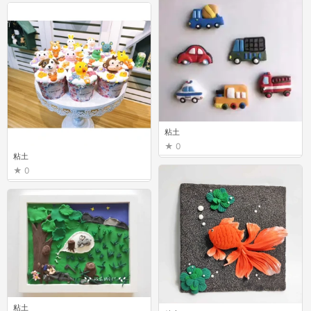
粘土
0
粘土
0
粘土