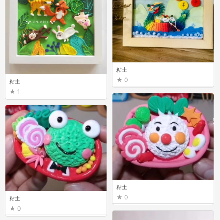
粘土
0
粘土
1
粘土
0
粘土
0