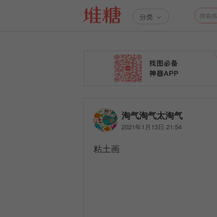
分类
淘气淘气太淘气
2021年1月13日 21:54
粘土画