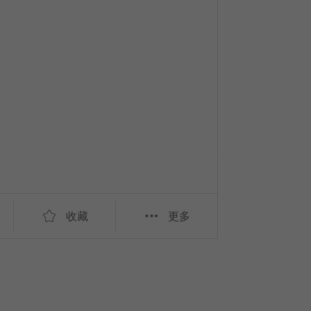
收藏
更多