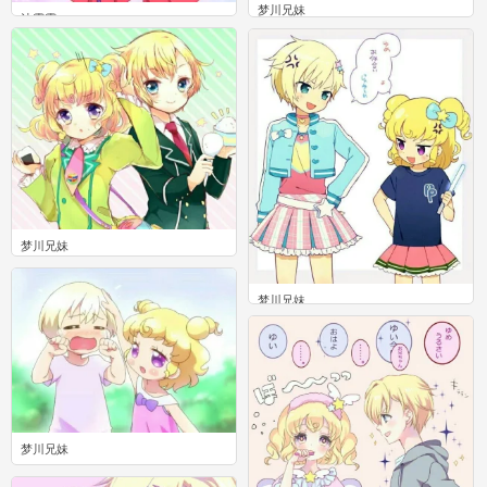
梦川兄妹
法露露
0
1
梦川兄妹
0
梦川兄妹
0
梦川兄妹
0