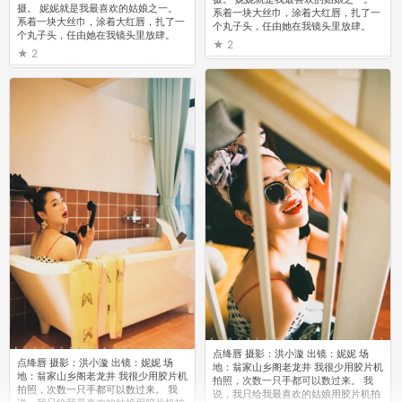
摄。 妮妮就是我最喜欢的姑娘之一。
系着一块大丝巾，涂着大红唇，扎了一
系着一块大丝巾，涂着大红唇，扎了一
个丸子头，任由她在我镜头里放肆。
个丸子头，任由她在我镜头里放肆。
2
2
点绛唇 摄影：洪小漩 出镜：妮妮 场
点绛唇 摄影：洪小漩 出镜：妮妮 场
地：翁家山乡阁老龙井 我很少用胶片机
地：翁家山乡阁老龙井 我很少用胶片机
拍照，次数一只手都可以数过来。 我
拍照，次数一只手都可以数过来。 我
说，我只给我最喜欢的姑娘用胶片机拍