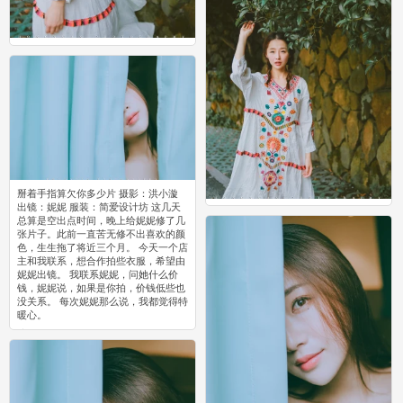
大裙子 摄影：洪小漩 出镜：妮妮
4
掰着手指算欠你多少片 摄影：洪小漩
出镜：妮妮 服装：简爱设计坊 这几天
大裙子 摄影：洪小漩 出镜：妮妮
总算是空出点时间，晚上给妮妮修了几
2
张片子。此前一直苦无修不出喜欢的颜
色，生生拖了将近三个月。 今天一个店
主和我联系，想合作拍些衣服，希望由
妮妮出镜。 我联系妮妮，问她什么价
钱，妮妮说，如果是你拍，价钱低些也
没关系。 每次妮妮那么说，我都觉得特
暖心。
3