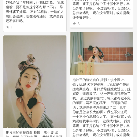
妈说给我半年时间，让我找对象。 我瘪
瘪嘴，要不是你这个不行那个不行，早
瘪嘴，要不是你这个不行那个不行，早
当外婆了好嘛。 不过我相信，合适的人
当外婆了好嘛。 不过我相信，合适的人
总归会遇到，现在没有遇到，或许是我
总归会遇到，现在没有遇到，或许是我
还不够好吧。
还不够好吧。
3
1
拖片王的短短自白 摄影：洪小漩 出
镜：妮妮 欠下好多图……我就是个拖延
症晚期患者。 修好后给妮妮发过去，妮
妮说：谢谢漩宝。 这一声谢谢可羞煞了
我。 最近真的特别忙，每天都有做不完
的版面，写不完的稿子。 用同事的话
说：觉得你是浑浑噩噩活了二十几年，
你都是怎么长大的啊？ 我也不知道呢，
一个不小心就那么大了。 五一回家，妈
妈说给我半年时间，让我找对象。 我瘪
瘪嘴，要不是你这个不行那个不行，早
当外婆了好嘛。 不过我相信，合适的人
拖片王的短短自白 摄影：洪小漩 出
总归会遇到，现在没有遇到，或许是我