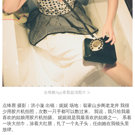
去堆糖App查看超清图片
点绛唇 摄影：洪小漩 出镜：妮妮 场地：翁家山乡阁老龙井 我很
少用胶片机拍照，次数一只手都可以数过来。 我说，我只给我最
喜欢的姑娘用胶片机拍摄。 妮妮就是我最喜欢的姑娘之一。 系着
一块大丝巾，涂着大红唇，扎了一个丸子头，任由她在我镜头里
放肆。