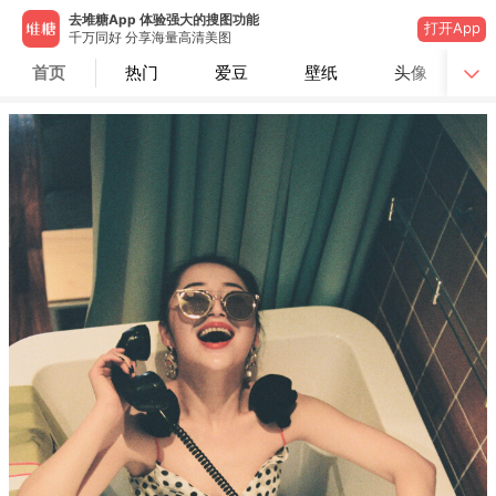
去堆糖App 体验强大的搜图功能
打开App
千万同好 分享海量高清美图
首页
热门
爱豆
壁纸
头像