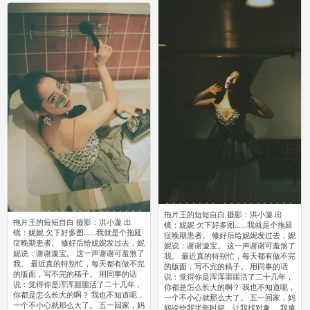
拖片王的短短自白 摄影：洪小漩 出
拖片王的短短自白 摄影：洪小漩 出
镜：妮妮 欠下好多图……我就是个拖延
镜：妮妮 欠下好多图……我就是个拖延
症晚期患者。 修好后给妮妮发过去，妮
症晚期患者。 修好后给妮妮发过去，妮
妮说：谢谢漩宝。 这一声谢谢可羞煞了
妮说：谢谢漩宝。 这一声谢谢可羞煞了
我。 最近真的特别忙，每天都有做不完
我。 最近真的特别忙，每天都有做不完
的版面，写不完的稿子。 用同事的话
的版面，写不完的稿子。 用同事的话
说：觉得你是浑浑噩噩活了二十几年，
说：觉得你是浑浑噩噩活了二十几年，
你都是怎么长大的啊？ 我也不知道呢，
你都是怎么长大的啊？ 我也不知道呢，
一个不小心就那么大了。 五一回家，妈
一个不小心就那么大了。 五一回家，妈
妈说给我半年时间，让我找对象。 我瘪