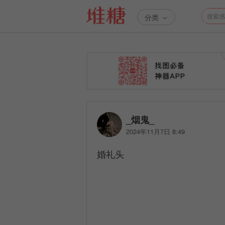
分类
_烟鬼_
2024年11月7日 8:49
婚礼头