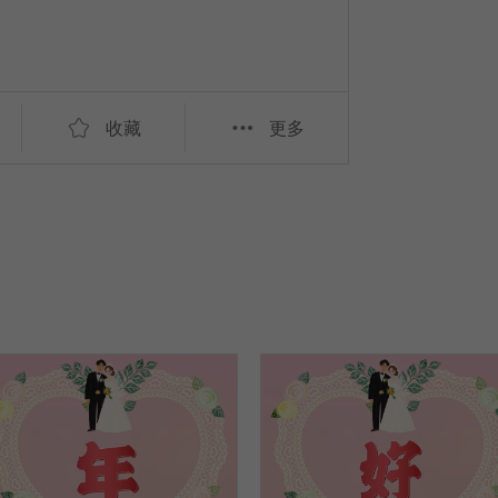
收藏
更多