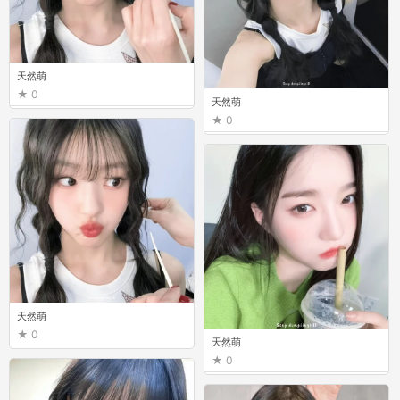
天然萌
0
天然萌
0
天然萌
0
天然萌
0