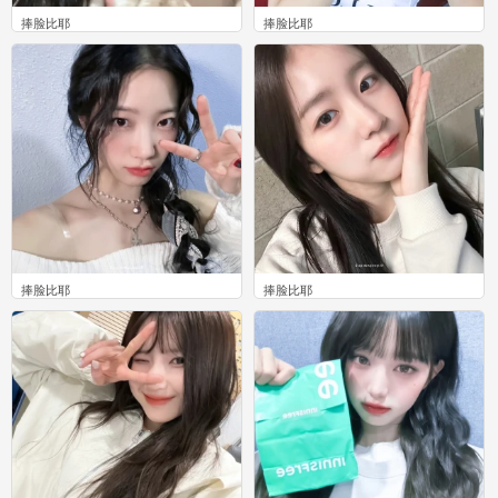
捧脸比耶
捧脸比耶
0
0
捧脸比耶
捧脸比耶
0
0