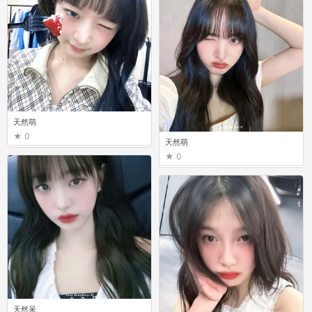
天然萌
0
天然萌
0
天然呆