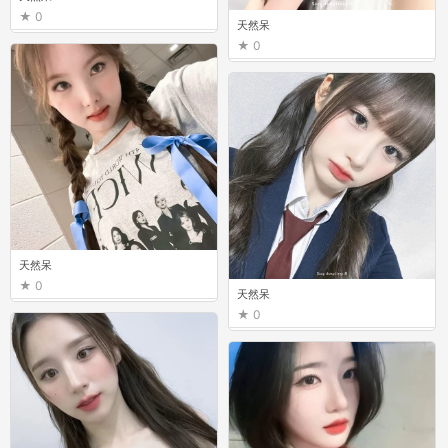
0
天然呆
0
天然呆
0
天然呆
0