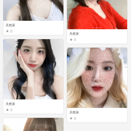
天然呆
0
天然呆
0
天然呆
0
天然呆
0