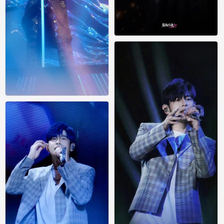
周杰伦
0
周杰伦
0