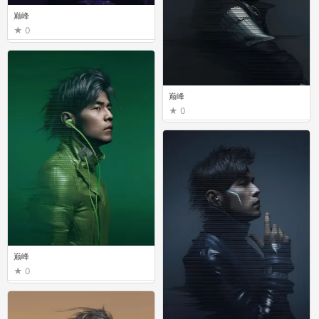
巅峰
0
巅峰
0
巅峰
0