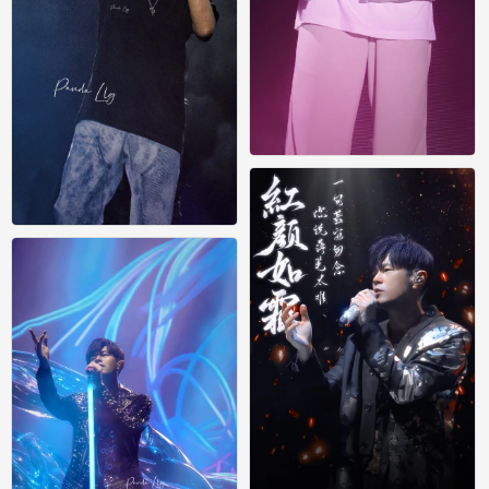
周杰伦
0
周杰伦
0