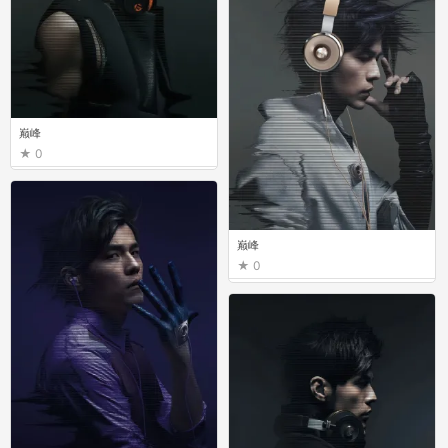
巅峰
0
巅峰
0