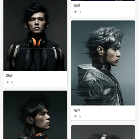
巅峰
0
巅峰
0
巅峰
0