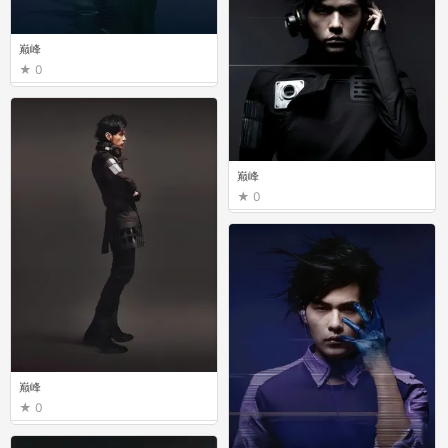
巅峰
0
巅峰
0
巅峰
0