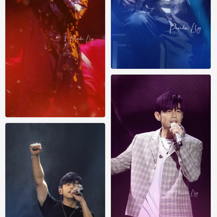
周杰伦
0
周杰伦
0