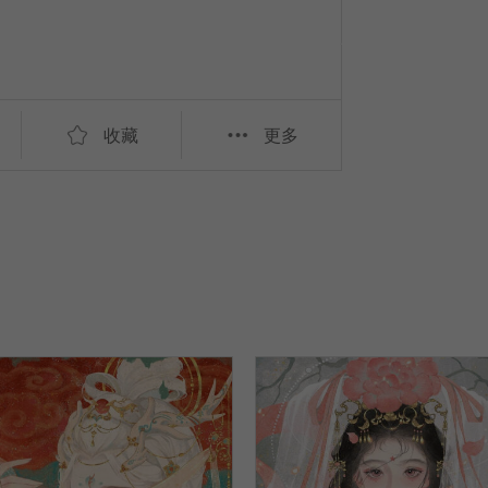
收藏
更多