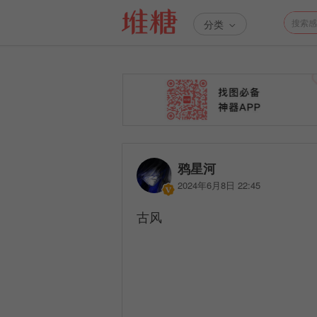
分类
鸦星河
2024年6月8日 22:45
古风