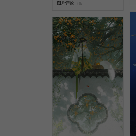
图片评论
条
1