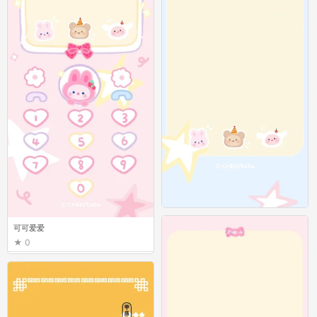
可可爱爱
可可爱爱
0
0