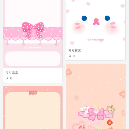
可可爱爱
0
可可爱爱
0