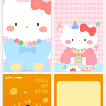
可可爱爱
可可爱爱
0
0