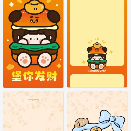
可可爱爱
可可爱爱
0
0