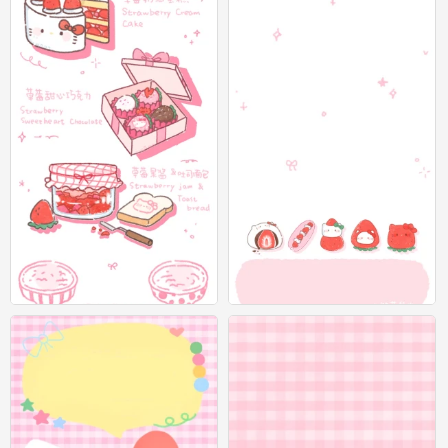
可可爱爱
可可爱爱
0
0