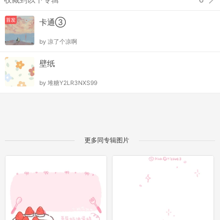
首发
卡通③
by
凉了个凉啊
壁纸
by
堆糖Y2LR3NXS99
更多同专辑图片