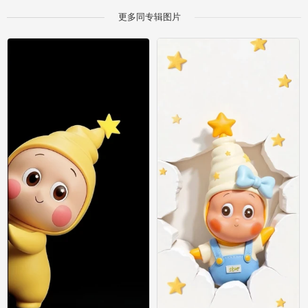
更多同专辑图片