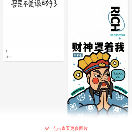
1
0
1
点击查看更多图片
0