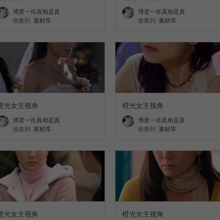
博君一肖真相是真
博君一肖真相是真
收集到
素材库
收集到
素材库
橙光女主视角
橙光女主视角
博君一肖真相是真
博君一肖真相是真
收集到
素材库
收集到
素材库
橙光女主视角
橙光女主视角