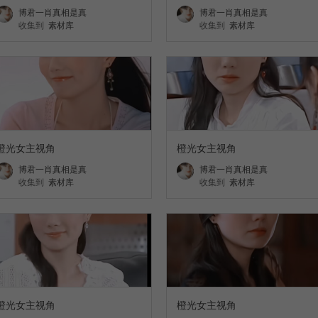
博君一肖真相是真
博君一肖真相是真
收集到
素材库
收集到
素材库
橙光女主视角
橙光女主视角
博君一肖真相是真
博君一肖真相是真
收集到
素材库
收集到
素材库
橙光女主视角
橙光女主视角