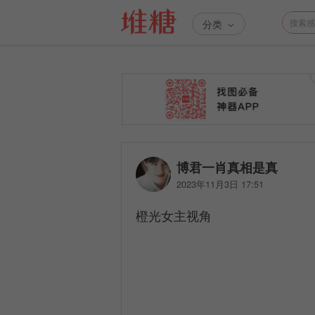
分类
博君一肖真相是真
2023年11月3日 17:51
橙光女主视角