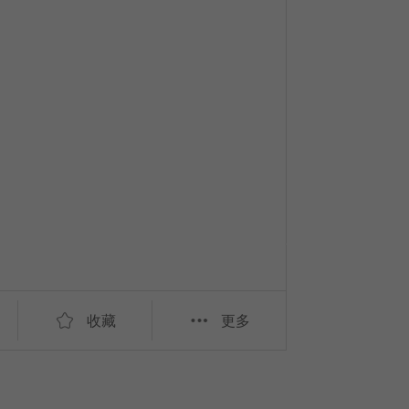
收藏
更多