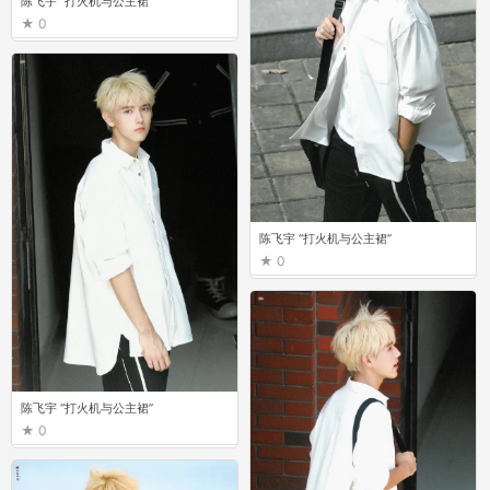
陈飞宇 “打火机与公主裙”
0
陈飞宇 “打火机与公主裙”
0
陈飞宇 “打火机与公主裙”
0