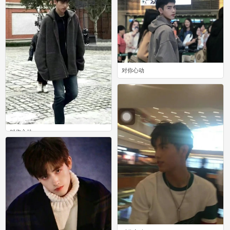
对你心动
0
对你心动
0