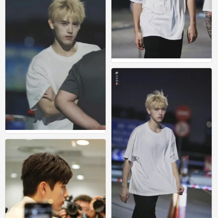
因为他说彼方尚有荣光在
0
因为他说彼方尚有荣光在
0