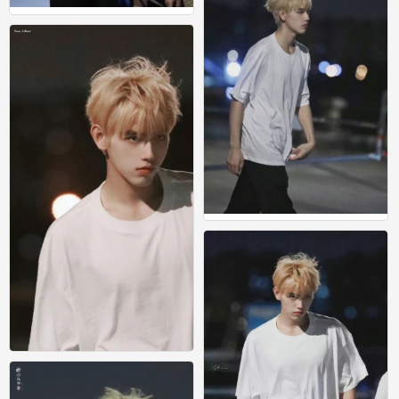
因为他说彼方尚有荣光在
0
因为他说彼方尚有荣光在
0
因为他说彼方尚有荣光在
0