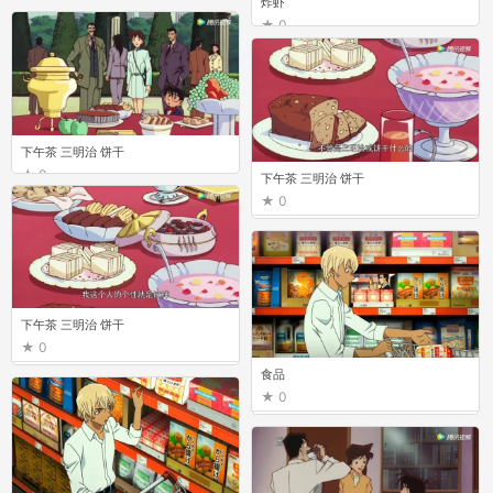
炸虾
0
下午茶 三明治 饼干
0
下午茶 三明治 饼干
0
下午茶 三明治 饼干
0
食品
0