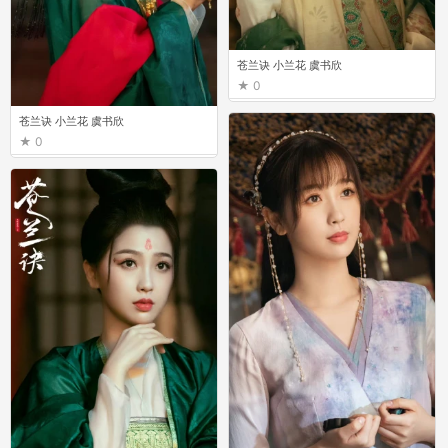
苍兰诀 小兰花 虞书欣
0
苍兰诀 小兰花 虞书欣
0