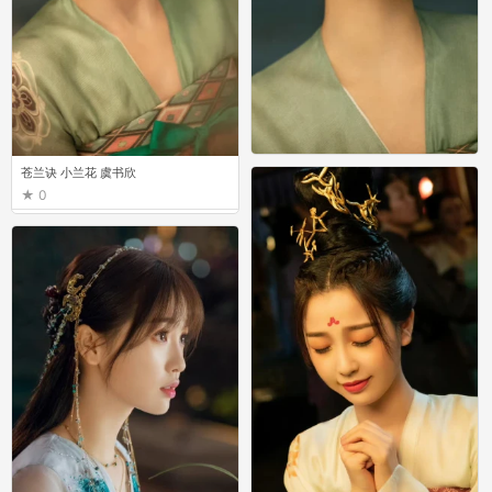
苍兰诀 小兰花 虞书欣
苍兰诀 小兰花 虞书欣
0
0