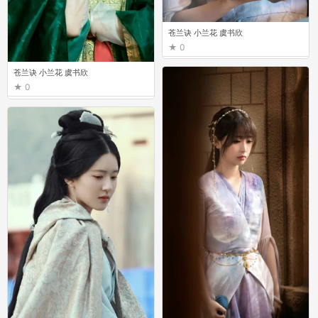
苍兰诀 小兰花 虞书欣
0
苍兰诀 小兰花 虞书欣
0