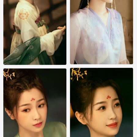
苍兰诀 小兰花 虞书欣
苍兰诀 小兰花 虞书欣
0
0