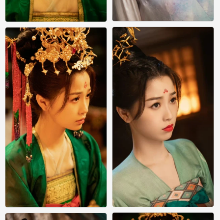
苍兰诀 小兰花 虞书欣
苍兰诀 小兰花 虞书欣
0
0
苍兰诀 小兰花 虞书欣
苍兰诀 小兰花 虞书欣