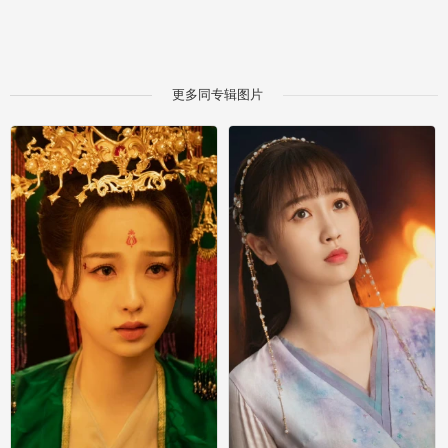
更多同专辑图片