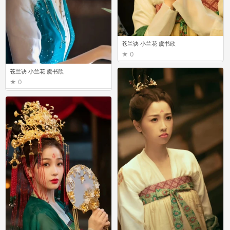
苍兰诀 小兰花 虞书欣
0
苍兰诀 小兰花 虞书欣
0