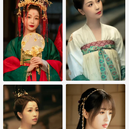
苍兰诀 小兰花 虞书欣
苍兰诀 小兰花 虞书欣
0
0