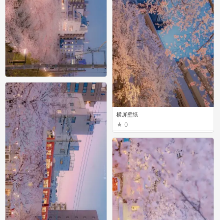
横屏壁纸
1
横屏壁纸
0