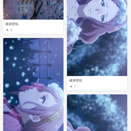
横屏壁纸
0
横屏壁纸
1