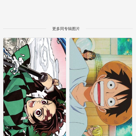
更多同专辑图片