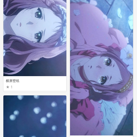
横屏壁纸
1