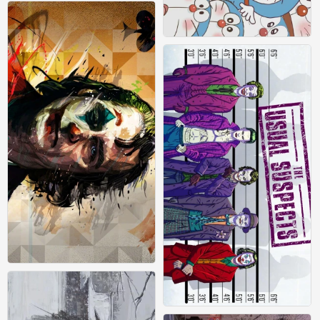
横屏壁纸
0
横屏壁纸
1
横屏壁纸
1
横屏壁纸