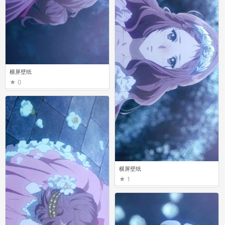
横屏壁纸
0
横屏壁纸
1