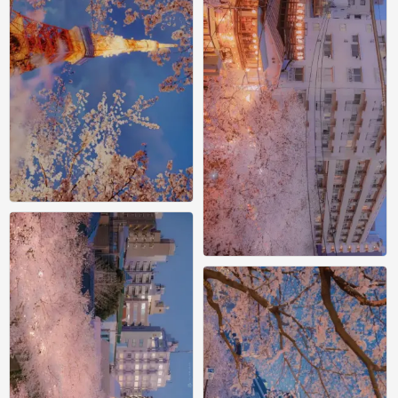
横屏壁纸
0
横屏壁纸
1