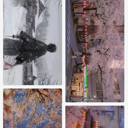
0
横屏壁纸
1
横屏壁纸
0