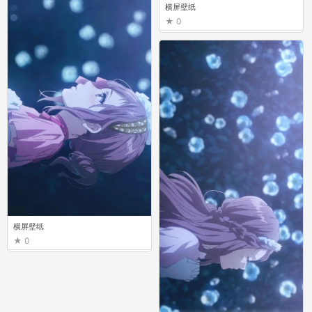
横屏壁纸
0
横屏壁纸
0