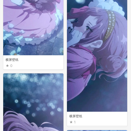
横屏壁纸
0
横屏壁纸
1