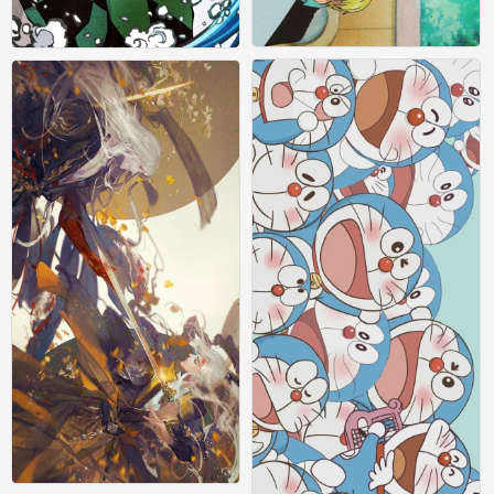
横屏壁纸
横屏壁纸
1
0