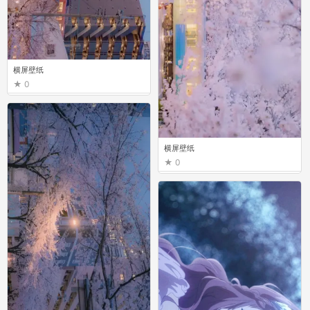
横屏壁纸
0
横屏壁纸
0