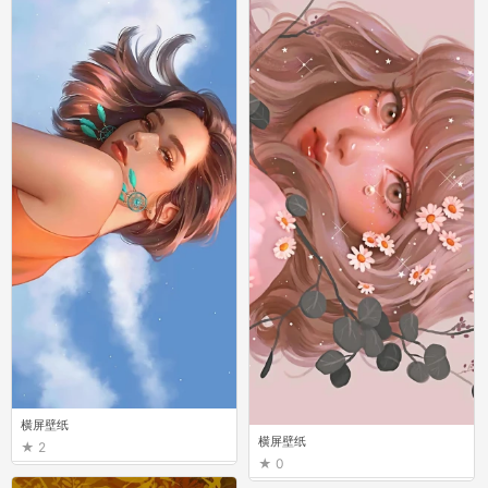
横屏壁纸
横屏壁纸
2
0