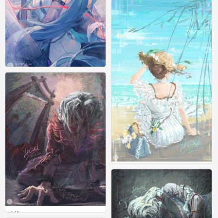
0
人物
0
人物
0
人物