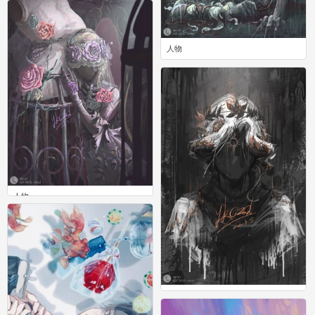
0
人物
0
人物
0
人物
0