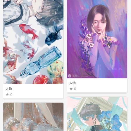
人物
人物
0
0