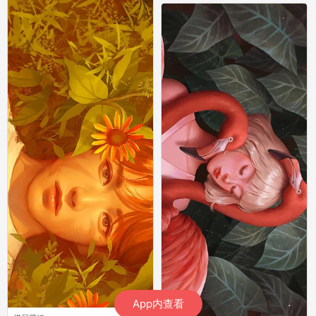
App内查看