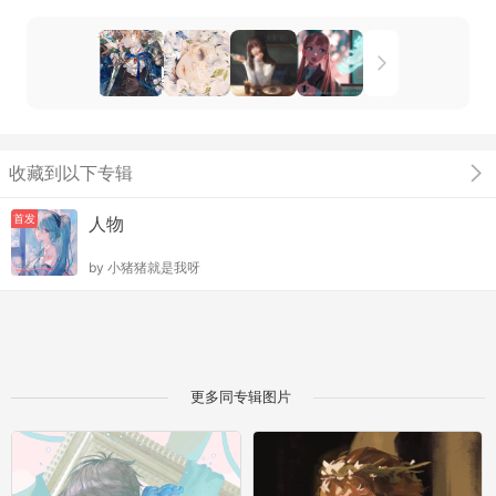
收藏到以下专辑
首发
人物
by
小猪猪就是我呀
更多同专辑图片