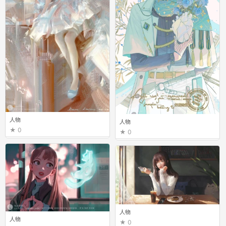
人物
人物
0
0
人物
人物
0