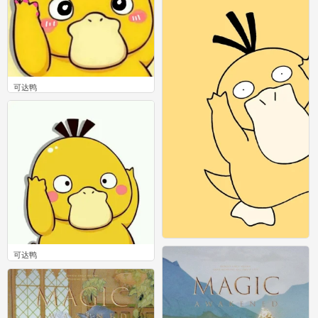
可达鸭
0
可达鸭
可达鸭
0
0