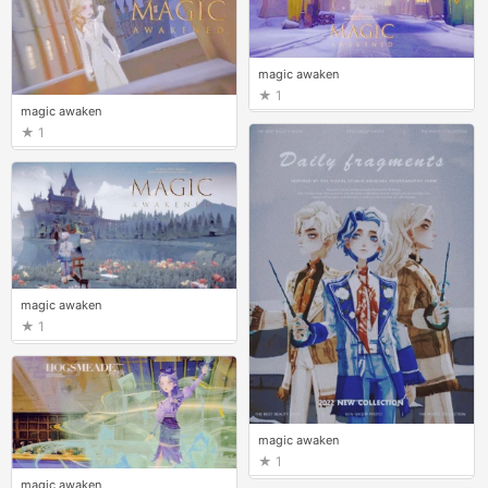
magic awaken
1
magic awaken
1
magic awaken
1
magic awaken
1
magic awaken