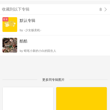
收藏到以下专辑
8
首发
默认专辑
by
-少女贩卖机-
酷酷
by
蜡笔小新的小白的陌生人
更多同专辑图片