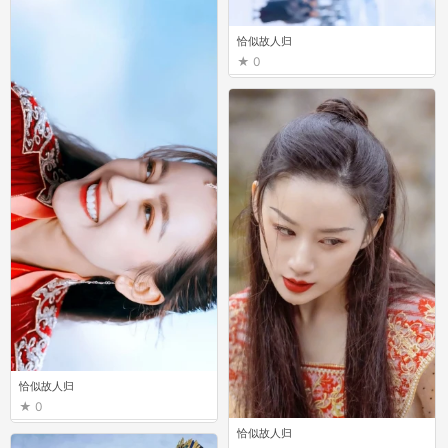
恰似故人归
0
恰似故人归
0
恰似故人归