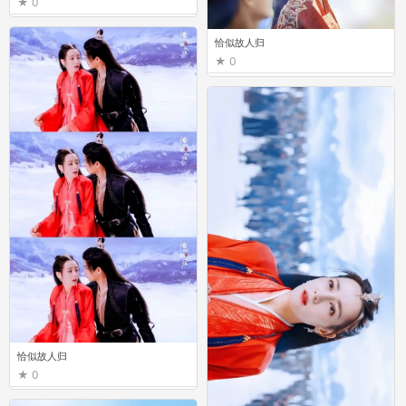
0
恰似故人归
0
恰似故人归
0