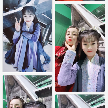
恰似故人归
1
恰似故人归
1
恰似故人归
0