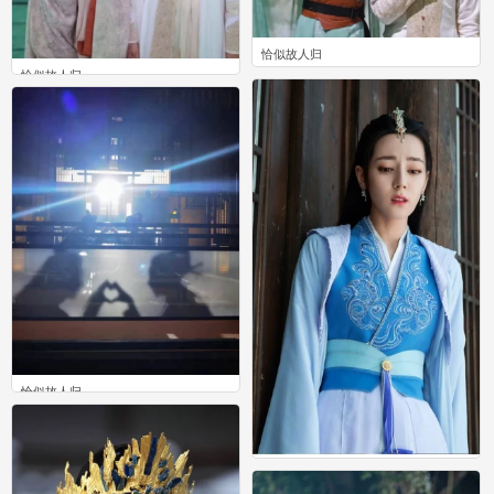
恰似故人归
恰似故人归
0
0
恰似故人归
0
恰似故人归
1