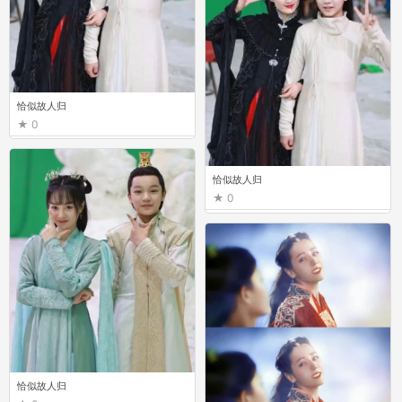
恰似故人归
0
恰似故人归
0
恰似故人归