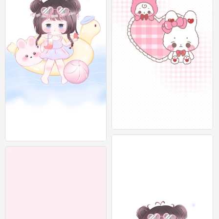
可爱壁纸
4
可爱壁纸
2