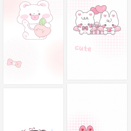
可爱壁纸
可爱壁纸
2
1