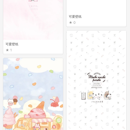
可爱壁纸
0
可爱壁纸
1