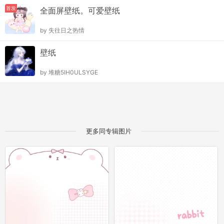
首发
全面屏壁纸。可爱壁纸
by
失往日之热情
壁纸
by
堆糖5IH0ULSYGE
更多同专辑图片