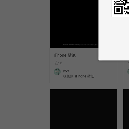
iPhone 壁纸
6
yfxtf
收集到
iPhone 壁纸