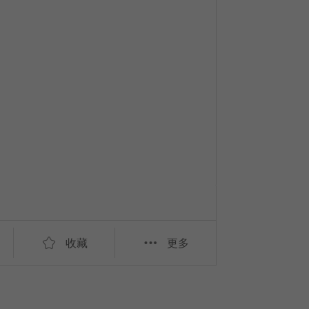
收藏
更多