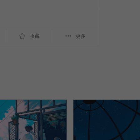
收藏
更多