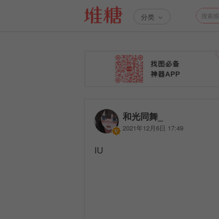
分类
和光同舞_
2021年12月6日 17:49
IU