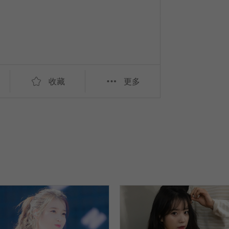
收藏
更多