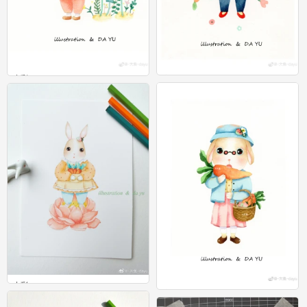
水彩
水彩
4
0
水彩
水彩
0
1