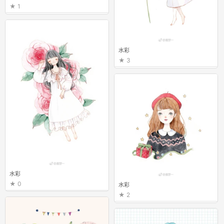
1
水彩
3
水彩
0
水彩
2