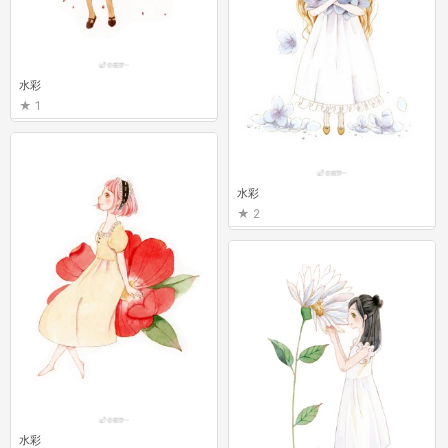
水彩
1
水彩
2
水彩