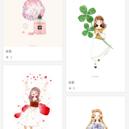
水彩
2
水彩
6