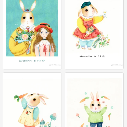
水彩
水彩
0
0