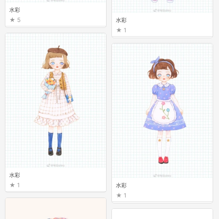
水彩
5
水彩
1
水彩
1
水彩
1