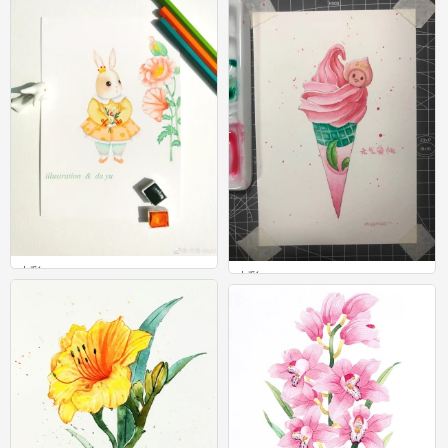
水彩
水彩
0
2