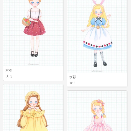
水彩
3
水彩
1