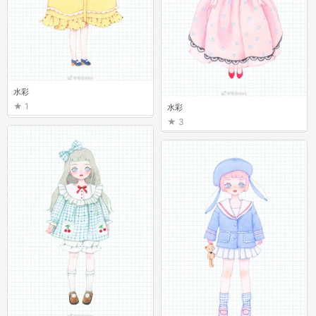
水彩
1
水彩
3