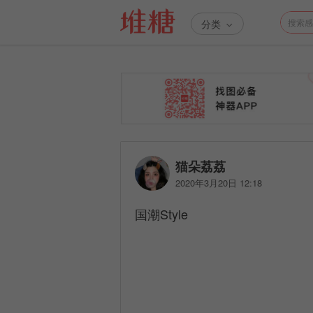
分类
猫朵荔荔
2020年3月20日 12:18
国潮Style