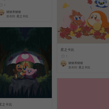
1
猪猪养猪猪
发布到
星之卡比
星之卡比
1
猪猪养猪猪
发布到
星之卡比
星之卡比