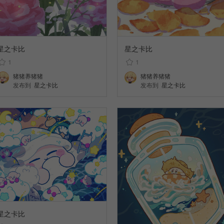
星之卡比
星之卡比
1
1
猪猪养猪猪
猪猪养猪猪
发布到
星之卡比
发布到
星之卡比
星之卡比