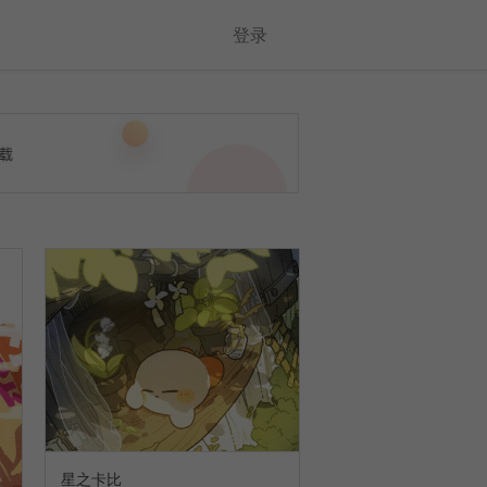
登录
星之卡比