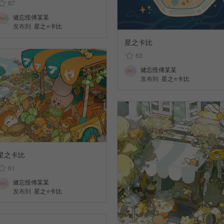
67
健忘怪傅某某
发布到
星之⭐卡比
星之卡比
63
健忘怪傅某某
发布到
星之⭐卡比
星之卡比
61
健忘怪傅某某
发布到
星之⭐卡比