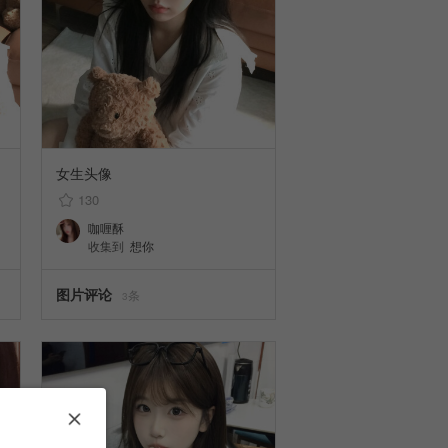
女生头像
130
咖喱酥
收集到
想你
图片评论
条
3