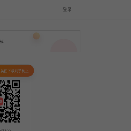
登录
把美图下载到手机上
载app