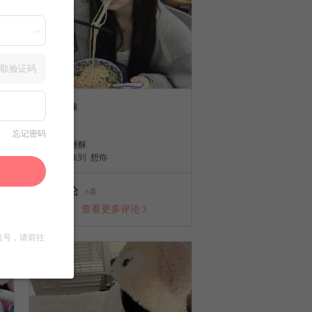
取验证码
女生头像
136
忘记密码
咖喱酥
收集到
想你
图片评论
条
6
查看更多评论
机号，请前往