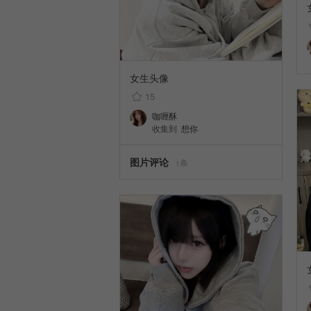
女生头像
15
咖喱酥
收集到
想你
图片评论
条
1