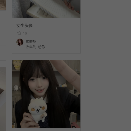
女生头像
16
咖喱酥
收集到
想你