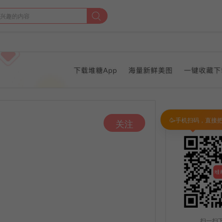
🥳手机扫码，直接
关注
扫一扫下