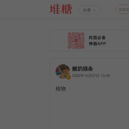
分类
酸奶猫条
2022年12月27日 13:45
植物