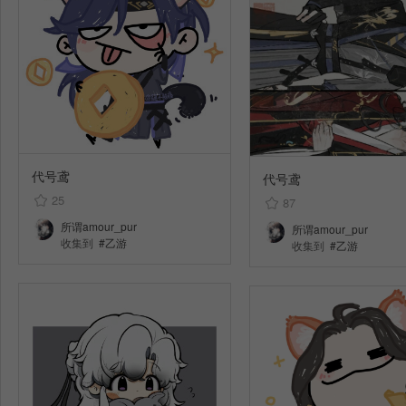
代号鸢
代号鸢
25
87
所谓amour_pur
所谓amour_pur
收集到
#乙游
收集到
#乙游