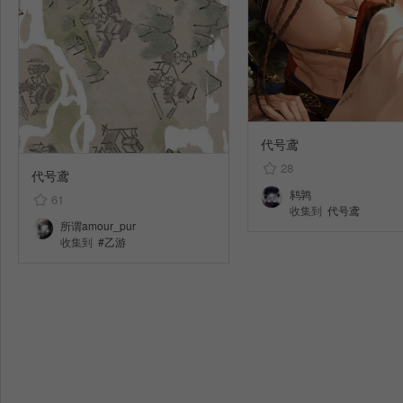
代号鸢
28
代号鸢
鸫鹑
61
收集到
代号鸢
所谓amour_pur
收集到
#乙游