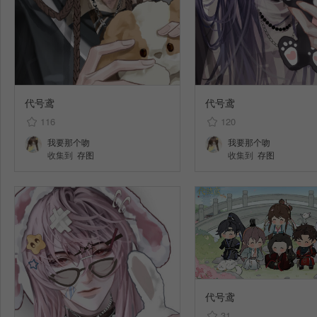
代号鸢
代号鸢
116
120
我要那个吻
我要那个吻
收集到
存图
收集到
存图
代号鸢
31