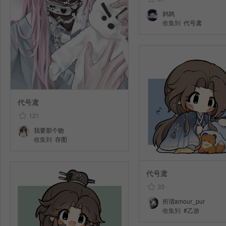
鸫鹑
收集到
代号鸢
代号鸢
121
我要那个吻
收集到
存图
代号鸢
33
所谓amour_pur
收集到
#乙游