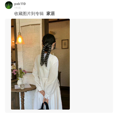
pxk119
1年前
收藏图片到专辑
家居