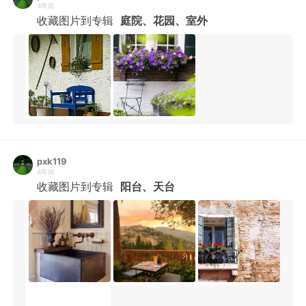
4年前
收藏图片到专辑
庭院、花园、室外
pxk119
4年前
收藏图片到专辑
阳台、天台