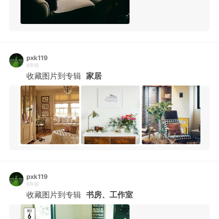
pxk119
6年前
收藏图片到专辑
家居
pxk119
6年前
收藏图片到专辑
书房、工作室