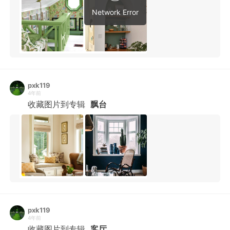
Network Error
pxk119
4年前
收藏图片到专辑
飘台
pxk119
4年前
收藏图片到专辑
客厅