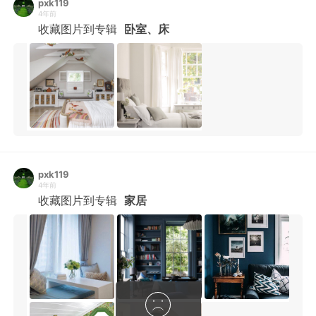
pxk119
4年前
收藏图片到专辑
卧室、床
pxk119
4年前
收藏图片到专辑
家居