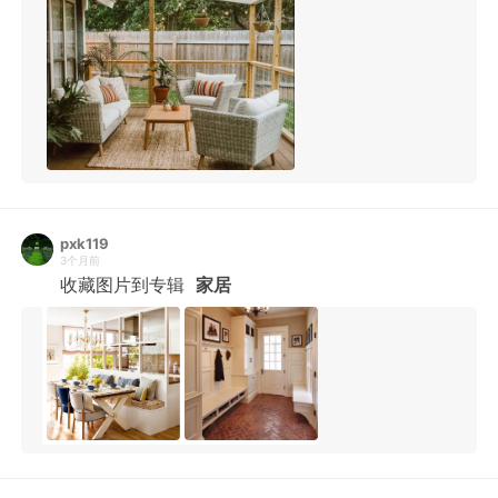
pxk119
3个月前
收藏图片到专辑
家居