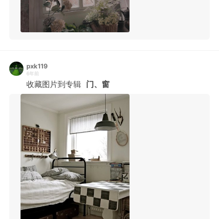
pxk119
6年前
收藏图片到专辑
门、窗