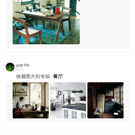
pxk119
6年前
收藏图片到专辑
餐厅