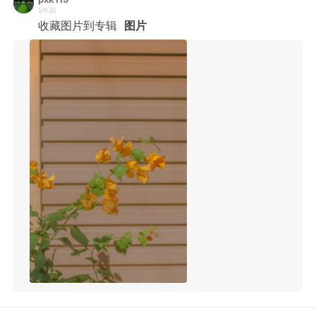
5年前
收藏图片到专辑
图片