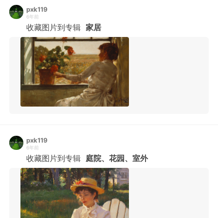
pxk119
6年前
收藏图片到专辑
家居
pxk119
6年前
收藏图片到专辑
庭院、花园、室外