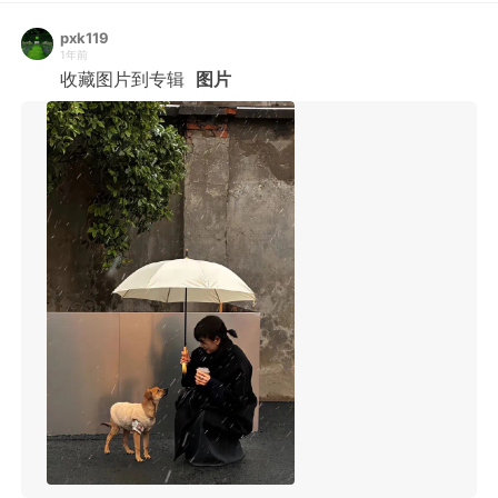
pxk119
1年前
收藏图片到专辑
图片