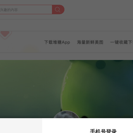
手机号登录