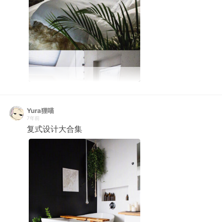
Yura狸喵
7年前
复式设计大合集 ​ ​​​​