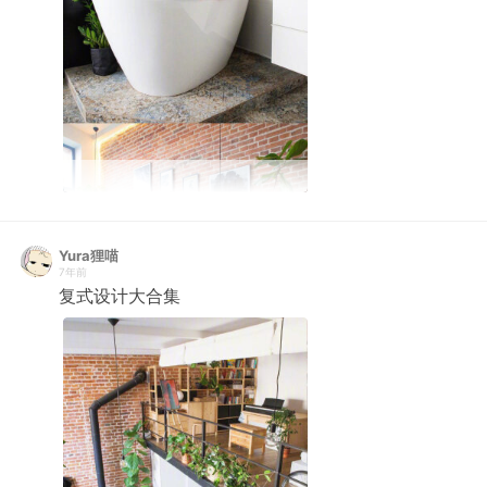
Yura狸喵
7年前
复式设计大合集 ​ ​​​​