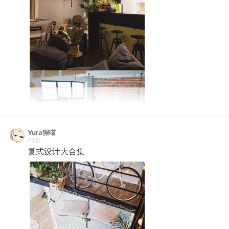
Yura狸喵
7年前
复式设计大合集 ​ ​​​​