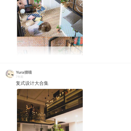
Yura狸喵
7年前
复式设计大合集 ​ ​​​​