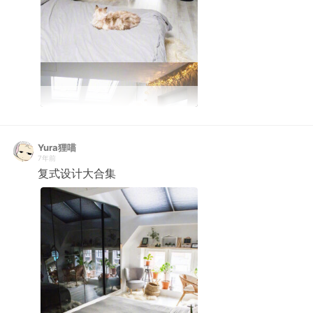
Yura狸喵
7年前
复式设计大合集 ​ ​​​​