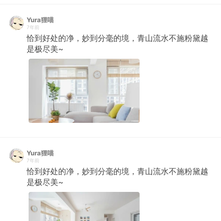
Yura狸喵
7年前
恰到好处的净，妙到分毫的境，青山流水不施粉黛越
是极尽美~ ​​​​
Yura狸喵
7年前
恰到好处的净，妙到分毫的境，青山流水不施粉黛越
是极尽美~ ​​​​