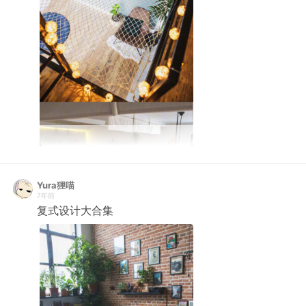
Yura狸喵
7年前
复式设计大合集 ​ ​​​​