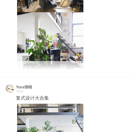
Yura狸喵
7年前
复式设计大合集 ​ ​​​​