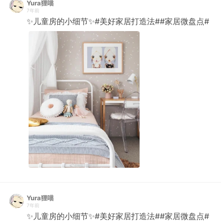
Yura狸喵
7年前
✨儿童房的小细节✨#美好家居打造法##家居微盘点# ​​​​
Yura狸喵
7年前
✨儿童房的小细节✨#美好家居打造法##家居微盘点# ​​​​