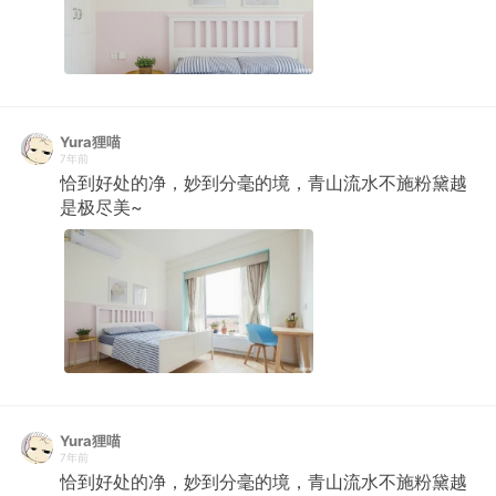
Yura狸喵
7年前
恰到好处的净，妙到分毫的境，青山流水不施粉黛越
是极尽美~ ​​​​
Yura狸喵
7年前
恰到好处的净，妙到分毫的境，青山流水不施粉黛越