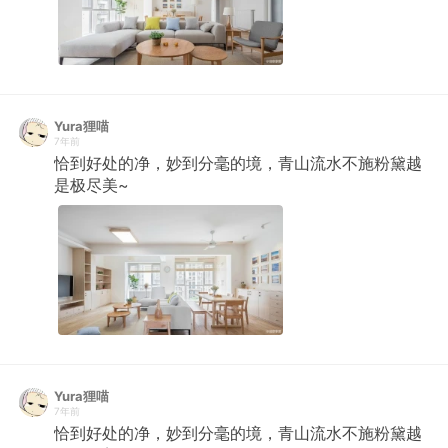
Yura狸喵
7年前
恰到好处的净，妙到分毫的境，青山流水不施粉黛越
是极尽美~ ​​​​
Yura狸喵
7年前
恰到好处的净，妙到分毫的境，青山流水不施粉黛越