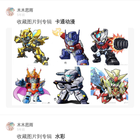
木木思雨
5年前
收藏图片到专辑
卡通动漫
木木思雨
5年前
收藏图片到专辑
水彩