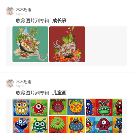
木木思雨
5年前
收藏图片到专辑
成长班
木木思雨
5年前
收藏图片到专辑
儿童画