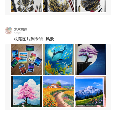
木木思雨
5年前
收藏图片到专辑
风景