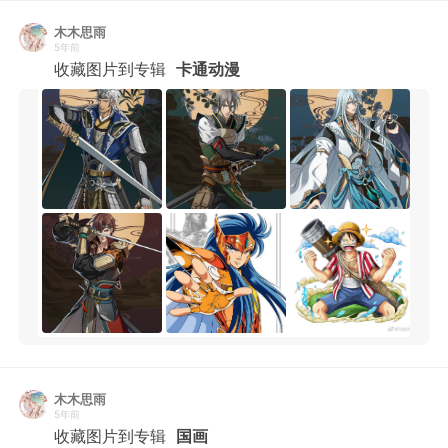
木木思雨
5年前
收藏图片到专辑
卡通动漫
木木思雨
5年前
收藏图片到专辑
国画