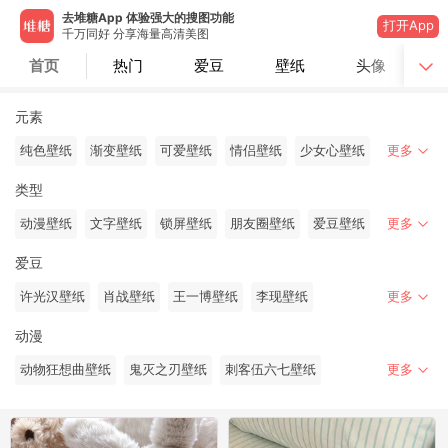
去堆糖App 体验强大的搜图功能
打开App
千万同好 分享海量高清美图
首页
热门
爱豆
壁纸
头像
元素
纯色壁纸
渐变壁纸
可爱壁纸
情侣壁纸
少女心壁纸
更多
类型
动漫壁纸
文字壁纸
锁屏壁纸
朋友圈壁纸
爱豆壁纸
更多
爱豆
许光汉壁纸
肖战壁纸
王一博壁纸
李现壁纸
更多
动漫
动物狂想曲壁纸
鬼灭之刃壁纸
刺客伍六七壁纸
更多