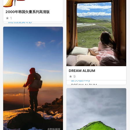
2000年韩国矢量系列高清版
1
你的感觉真奇妙
2000年韩国矢量系列高清版
DREAM ALBUM
9
新天地Emily
DREAM ALBUM