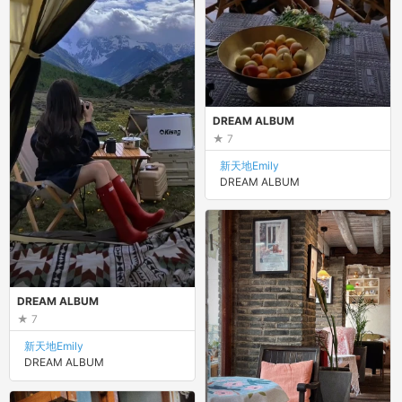
DREAM ALBUM
7
新天地Emily
DREAM ALBUM
DREAM ALBUM
7
新天地Emily
DREAM ALBUM