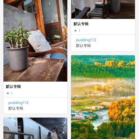
默认专辑
1
pudding113
默认专辑
默认专辑
1
pudding113
默认专辑