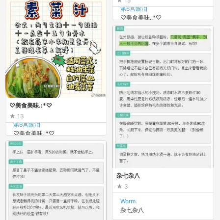
15
第6宫眼泪
♡美食美味.:*♡
♡美食美味.:*♡
13
第6宫眼泪
♡美食美味.:*♡
杂七杂八
3
Worm.
杂七杂八