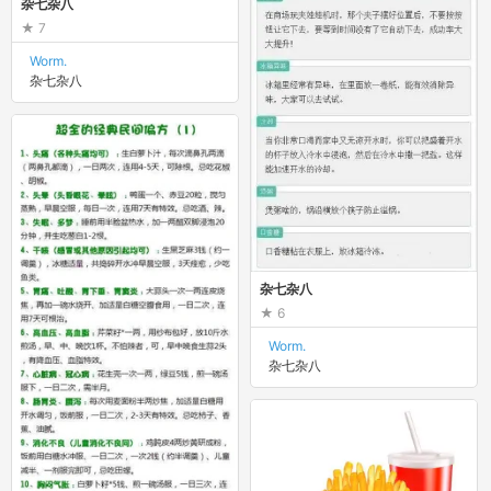
杂七杂八
7
Worm.
杂七杂八
杂七杂八
6
Worm.
杂七杂八