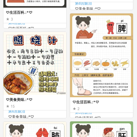
第6宫眼泪
♡美食美味.:*♡
♡生活百科.:*♡
3
第6宫眼泪
♡生活百科.:*♡
♡美食美味.:*♡
♡生活百科.:*♡
15
2
第6宫眼泪
第6宫眼泪
♡美食美味.:*♡
♡生活百科.:*♡