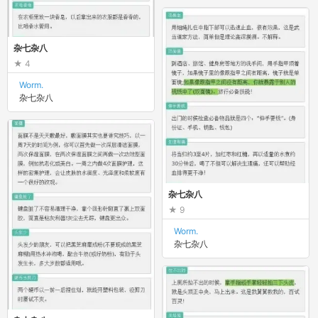
杂七杂八
4
Worm.
杂七杂八
杂七杂八
9
Worm.
杂七杂八