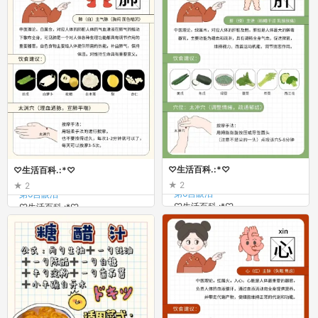
♡生活百科.:*♡
♡生活百科.:*♡
2
2
第6宫眼泪
第6宫眼泪
♡生活百科.:*♡
♡生活百科.:*♡