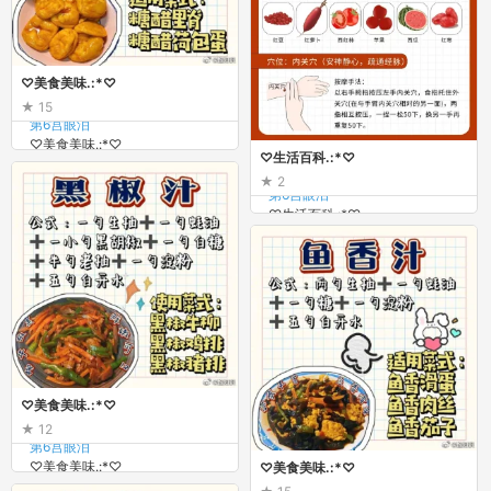
♡美食美味.:*♡
15
第6宫眼泪
♡美食美味.:*♡
♡生活百科.:*♡
2
第6宫眼泪
♡生活百科.:*♡
♡美食美味.:*♡
12
第6宫眼泪
♡美食美味.:*♡
♡美食美味.:*♡