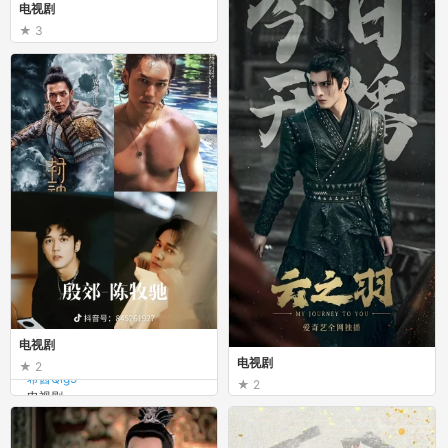
电视剧
3
希酱Qig9
电视剧
电视剧
电视剧
2
希酱Qig9
2
希酱Qig9
电视剧
电视剧