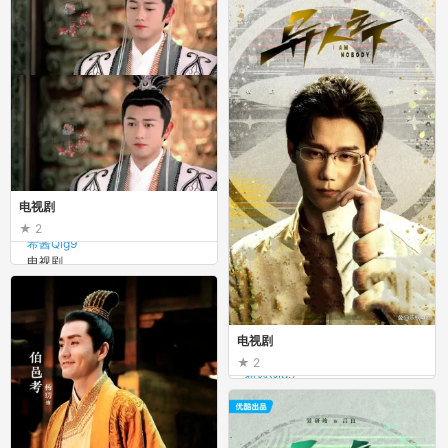
电视剧
2
希酱Qig9
电视剧
电视剧
2
希酱Qig9
电视剧