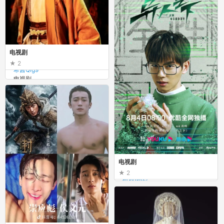
电视剧
2
希酱Qig9
电视剧
电视剧
2
希酱Qig9
电视剧