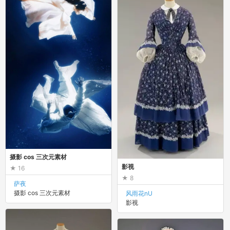
摄影 cos 三次元素材
影视
16
8
萨夜
摄影 cos 三次元素材
风雨花nU
影视