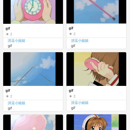
gif
gif
2
2
洪逗小姐姐
洪逗小姐姐
gif
gif
gif
gif
2
2
洪逗小姐姐
洪逗小姐姐
gif
gif