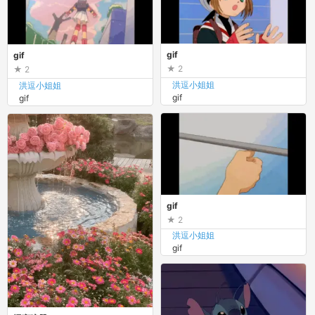
gif
gif
2
2
洪逗小姐姐
洪逗小姐姐
gif
gif
gif
2
洪逗小姐姐
gif