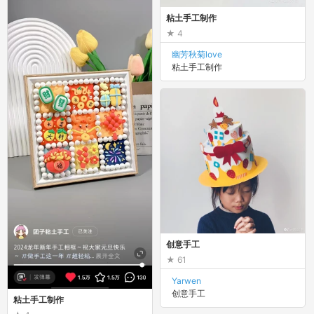
粘土手工制作
4
幽芳秋菊love
粘土手工制作
创意手工
61
Yarwen
创意手工
粘土手工制作