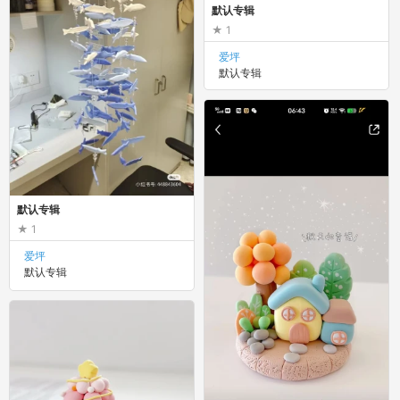
默认专辑
1
爱坪
默认专辑
默认专辑
1
爱坪
默认专辑