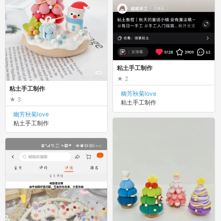
粘土手工制作
2
粘土手工制作
幽芳秋菊love
3
粘土手工制作
幽芳秋菊love
粘土手工制作