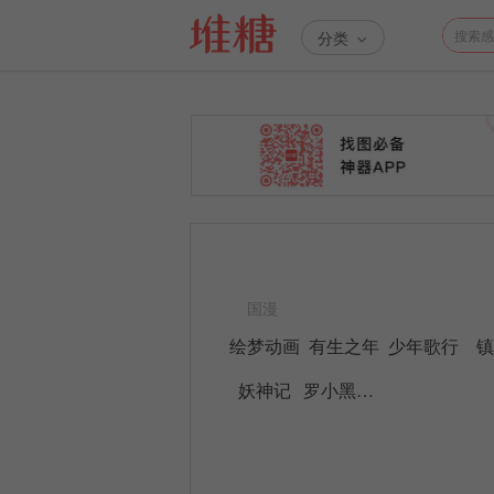
分类
国漫
绘梦动画
有生之年
少年歌行
妖神记
罗小黑战记