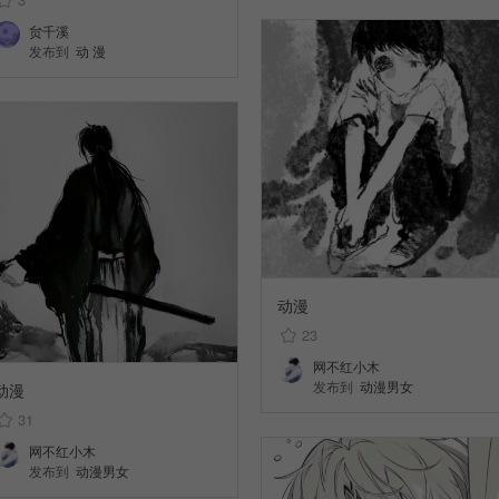
贠千溪
发布到
动 漫
动漫
23
网不红小木
发布到
动漫男女
动漫
31
网不红小木
发布到
动漫男女