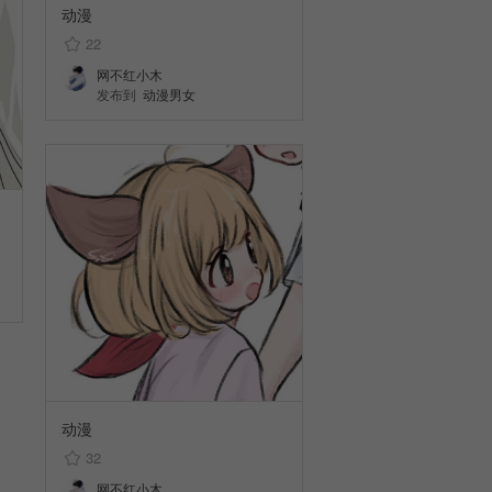
动漫
22
网不红小木
发布到
动漫男女
动漫
32
网不红小木