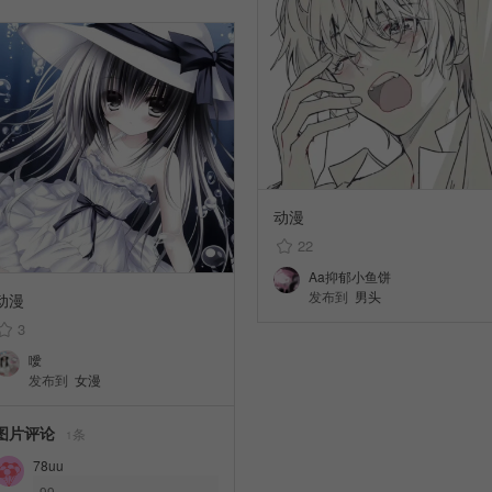
动漫
22
Aa抑郁小鱼饼
发布到
男头
动漫
3
噯
发布到
女漫
图片评论
条
1
78uu
99