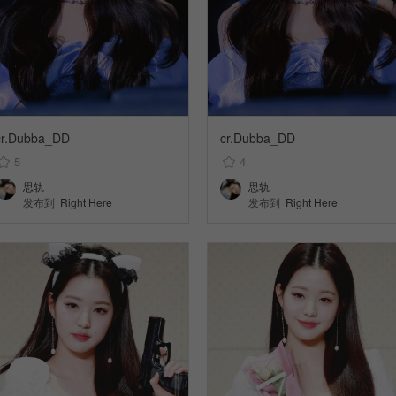
cr.Dubba_DD
cr.Dubba_DD
5
4
思轨
思轨
发布到
Right Here
发布到
Right Here