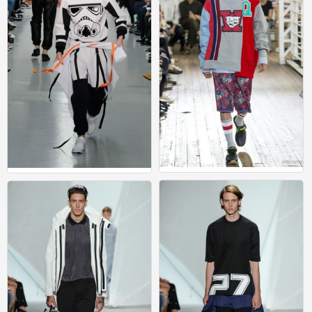
运动
运动
0
0