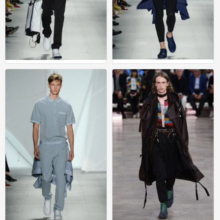
运动
运动
0
0