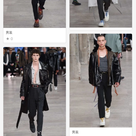
男装
男装
1
0
男装