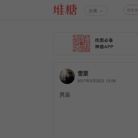
分类
雪栗
2017年5月25日 12:09
男装